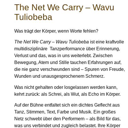
The Net We Carry – Wavu
Tuliobeba
Was trägt der Körper, wenn Worte fehlen?
The Net We Carry – Wavu Tuliobeba
ist eine kraftvolle
multidisziplinäre Tanzperformance über Erinnerung,
Verlust und das, was in uns weiterlebt. Zwischen
Bewegung, Atem und Stille tauchen Erfahrungen auf,
die nie ganz verschwunden sind – Spuren von Freude,
Wunden und unausgesprochenem Schmerz.
Was nicht gehalten oder losgelassen werden kann,
kehrt zurück: als Schrei, als Wut, als Echo im Körper.
Auf der Bühne entfaltet sich ein dichtes Geflecht aus
Tanz, Stimmen, Text, Farbe und Musik. Ein großes
Netz schwebt über den Performern – als Bild für das,
was uns verbindet und zugleich belastet. Ihre Körper