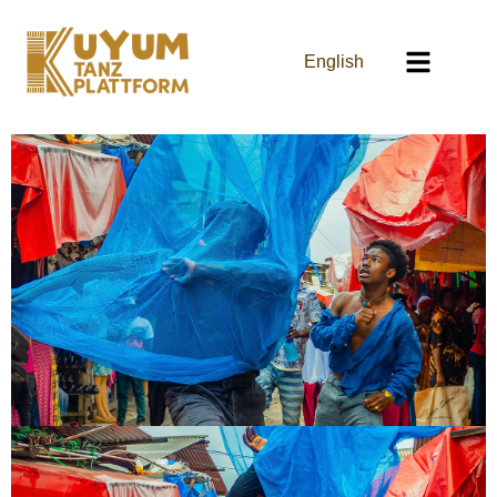
English