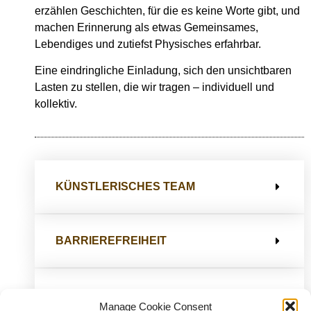
erzählen Geschichten, für die es keine Worte gibt, und
machen Erinnerung als etwas Gemeinsames,
Lebendiges und zutiefst Physisches erfahrbar.
Eine eindringliche Einladung, sich den unsichtbaren
Lasten zu stellen, die wir tragen – individuell und
kollektiv.
KÜNSTLERISCHES TEAM
BARRIEREFREIHEIT
HINWEIS
Manage Cookie Consent