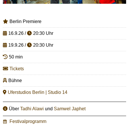
Berlin Premiere
16.9.26 /
20:30 Uhr
19.9.26 /
20:30 Uhr
50 min
Tickets
Bühne
Uferstudios Berlin | Studio 14
Über
Tadhi Alawi
und
Samwel Japhet
Festivalprogramm