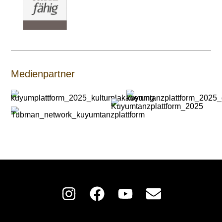
Medienpartner