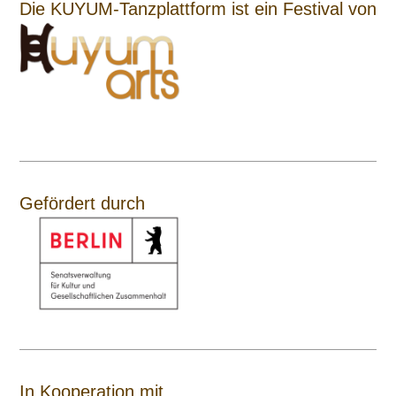
Die KUYUM-Tanzplattform ist ein Festival von
Gefördert durch
In Kooperation mit