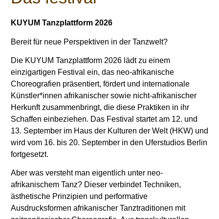
KUYUM Tanzplattform 2026
Bereit für neue Perspektiven in der Tanzwelt?
Die KUYUM Tanzplattform 2026 lädt zu einem
einzigartigen Festival ein, das neo-afrikanische
Choreografien präsentiert, fördert und internationale
Künstler*innen afrikanischer sowie nicht-afrikanischer
Herkunft zusammenbringt, die diese Praktiken in ihr
Schaffen einbeziehen. Das Festival startet am 12. und
13. September im Haus der Kulturen der Welt (HKW) und
wird vom 16. bis 20. September in den Uferstudios Berlin
fortgesetzt.
Aber was versteht man eigentlich unter neo-
afrikanischem Tanz? Dieser verbindet Techniken,
ästhetische Prinzipien und performative
Ausdrucksformen afrikanischer Tanztraditionen mit