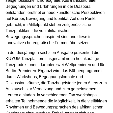
zeitgenössischer Choreografie. Aus transkulturellen
Begegnungen und Erfahrungen in der Diaspora
entstanden, eröffnet er neue künstlerische Perspektiven
auf Körper, Bewegung und Identität. Auf den Punkt
gebracht, im Mittelpunkt stehen zeitgenössische
Tanzpraktiken, die von afrikanischen
Bewegungssprachen inspiriert sind und diese in
innovative choreografische Formen übersetzen.
In der diesjährigen sechsten Ausgabe präsentiert die
KUYUM Tanzplattform insgesamt neun hochkarätige
Tanzproduktionen, darunter zwei Weltpremieren und fünf
Berlin-Premieren. Ergänzt wird das Bühnenprogramm
durch Workshops, Begegnungsformate und
Diskussionsräume, die Tanzbegeisterte jeden Alters zum
Austausch, zur Vernetzung und zum gemeinsamen
Lernen einladen. In verschiedenen Tanzworkshops
erhalten Teilnehmende die Möglichkeit, in die vielfältigen
Rhythmen und Bewegungssprachen des afrikanischen