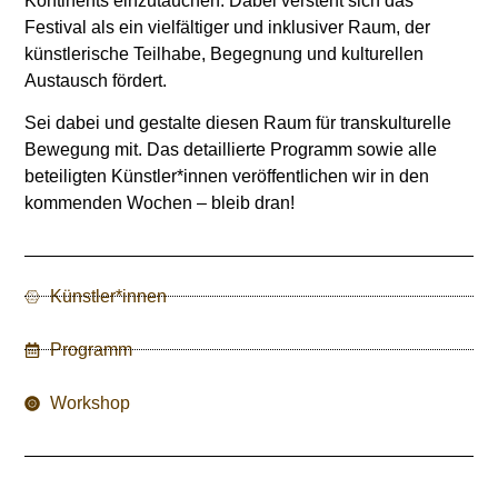
Kontinents einzutauchen. Dabei versteht sich das
Festival als ein vielfältiger und inklusiver Raum, der
künstlerische Teilhabe, Begegnung und kulturellen
Austausch fördert.
Sei dabei und gestalte diesen Raum für transkulturelle
Bewegung mit. Das detaillierte Programm sowie alle
beteiligten Künstler*innen veröffentlichen wir in den
kommenden Wochen – bleib dran!
Künstler*innen
Programm
Workshop