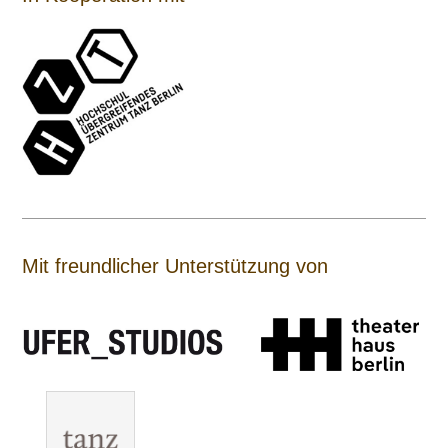
Mit freundlicher Unterstützung von