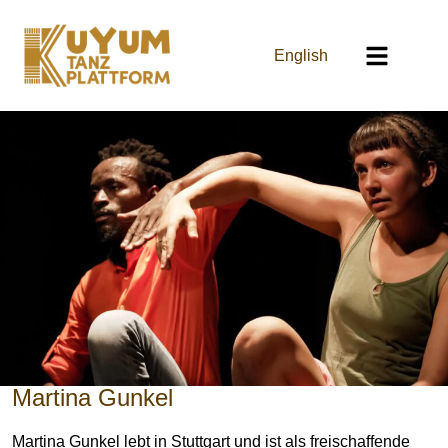
English
Martina Gunkel
Martina Gunkel lebt in Stuttgart und ist als freischaffende