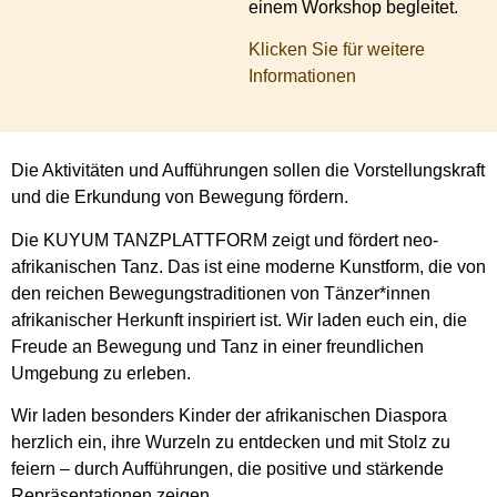
einem Workshop begleitet.
Klicken Sie für weitere
Informationen
Die Aktivitäten und Aufführungen sollen die Vorstellungskraft
und die Erkundung von Bewegung fördern.
Die KUYUM TANZPLATTFORM zeigt und fördert neo-
afrikanischen Tanz. Das ist eine moderne Kunstform, die von
den reichen Bewegungstraditionen von Tänzer*innen
afrikanischer Herkunft inspiriert ist. Wir laden euch ein, die
Freude an Bewegung und Tanz in einer freundlichen
Umgebung zu erleben.
Wir laden besonders Kinder der afrikanischen Diaspora
herzlich ein, ihre Wurzeln zu entdecken und mit Stolz zu
feiern – durch Aufführungen, die positive und stärkende
Repräsentationen zeigen.