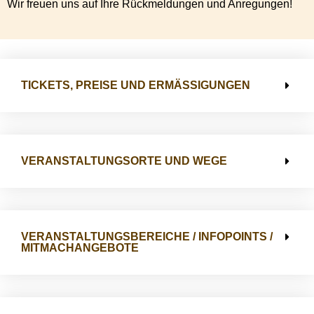
Wir freuen uns auf Ihre Rückmeldungen und Anregungen!
TICKETS, PREISE UND ERMÄSSIGUNGEN
VERANSTALTUNGSORTE UND WEGE
VERANSTALTUNGSBEREICHE / INFOPOINTS /
MITMACHANGEBOTE