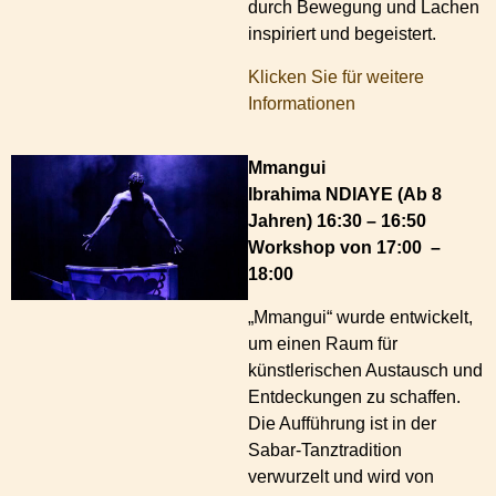
durch Bewegung und Lachen
inspiriert und begeistert.
Klicken Sie für weitere
Informationen
Mmangui
Ibrahima NDIAYE (Ab 8
Jahren) 16:30 – 16:50
Workshop von 17:00 –
18:00
„Mmangui“ wurde entwickelt,
um einen Raum für
künstlerischen Austausch und
Entdeckungen zu schaffen.
Die Aufführung ist in der
Sabar-Tanztradition
verwurzelt und wird von