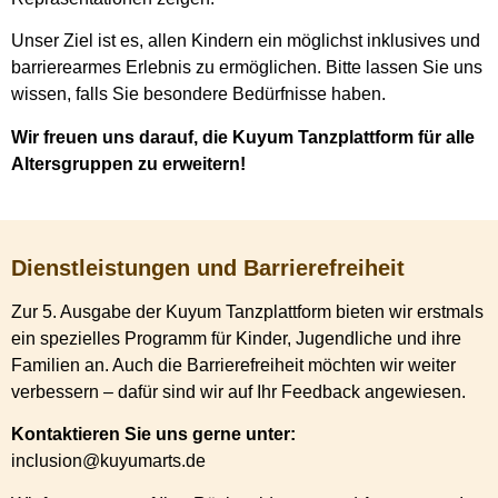
Unser Ziel ist es, allen Kindern ein möglichst inklusives und
barrierearmes Erlebnis zu ermöglichen. Bitte lassen Sie uns
wissen, falls Sie besondere Bedürfnisse haben.
Wir freuen uns darauf, die Kuyum Tanzplattform für alle
Altersgruppen zu erweitern!
Dienstleistungen und Barrierefreiheit
Zur 5. Ausgabe der Kuyum Tanzplattform bieten wir erstmals
ein spezielles Programm für Kinder, Jugendliche und ihre
Familien an. Auch die Barrierefreiheit möchten wir weiter
verbessern – dafür sind wir auf Ihr Feedback angewiesen.
Kontaktieren Sie uns gerne unter:
inclusion@kuyumarts.de