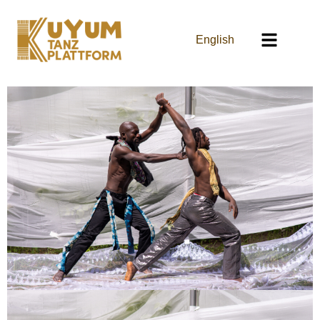
English