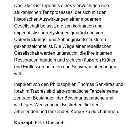
Das Stück ist Ergebnis eines vierwöchigen neo-
afrikanischen Tanzprozesses, der sich mit den
historischen Auswirkungen einer modernen
Gesellschaft befasst, die von kolonialen und
imperialistischen Systemen geprägt und von
Unterdrückungs- und Abhängigkeitsstrukturen
gekennzeichnet ist. Die Wege einer rebellischen
Gesellschaft werden untersucht, die ihre internen
Ressourcen bündeln und sich von äußeren Kräften
und Einflüssen befreien und Souveränität erlangen
will.
Inspiriert von den Philosophien Thomas Sankaras und
Ibrahim Traorés sind afro-somatische Tanzelemente
zentraler Bestandteil der Bewegungssprache und
wichtiges Werkzeug im Bestreben, tief den
arbeitenden und tanzenden Körper zu durchdringen.
Konzept:
Felix Dompreh