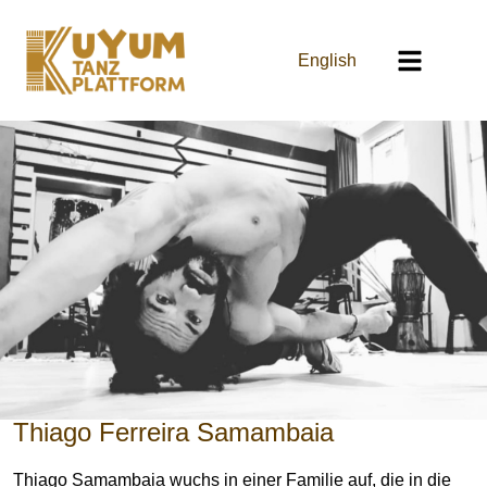
English
Thiago Ferreira Samambaia
Thiago Samambaia wuchs in einer Familie auf, die in die