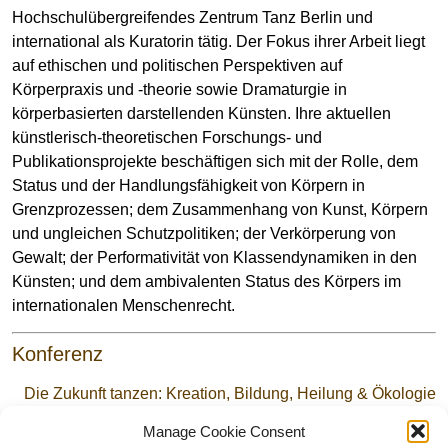
Hochschulübergreifendes Zentrum Tanz Berlin und
international als Kuratorin tätig. Der Fokus ihrer Arbeit liegt
auf ethischen und politischen Perspektiven auf
Körperpraxis und -theorie sowie Dramaturgie in
körperbasierten darstellenden Künsten. Ihre aktuellen
künstlerisch-theoretischen Forschungs- und
Publikationsprojekte beschäftigen sich mit der Rolle, dem
Status und der Handlungsfähigkeit von Körpern in
Grenzprozessen; dem Zusammenhang von Kunst, Körpern
und ungleichen Schutzpolitiken; der Verkörperung von
Gewalt; der Performativität von Klassendynamiken in den
Künsten; und dem ambivalenten Status des Körpers im
internationalen Menschenrecht.
Konferenz
Die Zukunft tanzen: Kreation, Bildung, Heilung & Ökologie
Manage Cookie Consent