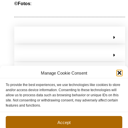
©Fotos
:
Manage Cookie Consent
To provide the best experiences, we use technologies like cookies to store
and/or access device information. Consenting to these technologies will
allow us to process data such as browsing behavior or unique IDs on this
site. Not consenting or withdrawing consent, may adversely affect certain
features and functions.
Accept