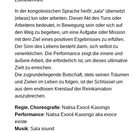
In der kongolesischen Sprache heißt „sala“ übersetzt
(etwas) tun oder arbeiten. Dieser Akt des Tuns oder
Arbeitens bedeutet, in Bewegung sein oder sich auf
den Weg zu begeben, um eine Aufgabe oder Mission
mit dem Ziel eines positiven Ergebnisses zu erfüllen.
Der Sinn des Lebens besteht darin, sich selbst zu
verwirklichen. Die Performance zeigt die innere und
äußere Arbeit, die erforderlich ist, um dieses ultimative
Zielt zu erreichen.
Die zugrundeliegende Botschaft, stets seinen Träumen
und Zielen im Leben zu folgen, ist der Schlüssel um
aus dem endlosen Kreislauf der Reinkarnation
auszubrechen.
Regie, Choreografie
: Natisa Exocé Kasongo
Performance
: Natisa Exocé Kasongo aka exoce
existe
Musik
: Sala sound