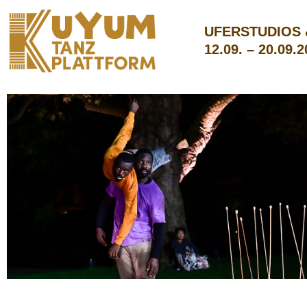
UFERSTUDIOS
12.09. – 20.09.