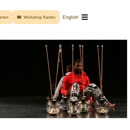
English
rten
Workshop Karten